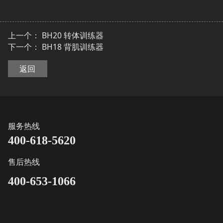
上一个：
BH20 转体训练器
下一个：
BH18 背肌训练器
返回
服务热线
400-618-5620
售后热线
400-653-1066