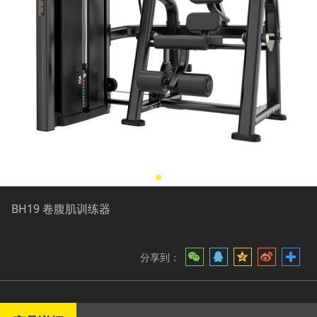
BH19 卷腹肌训练器
分享到：