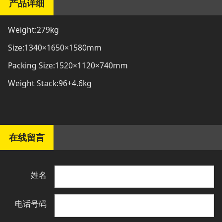
产品详细
Weight:279kg
Size:1340×1650×1580mm
Packing Size:1520×1120×740mm
Weight Stack:96+4.6kg
在线留言
姓名
电话号码