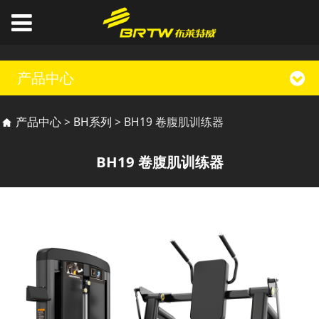
产品中心
BH19 卷腹肌训练器
产品中心
>
BH系列
>
BH19 卷腹肌训练器
BH19 卷腹肌训练器