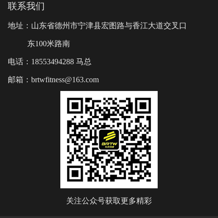
联系我们
地址：山东省德州市宁津县宏图路与香江大道交叉口
东100米路南
电话：18553494288 马总
邮箱：brtwfitness@163.com
关注公众号获取更多精彩