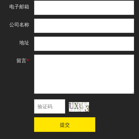
电子邮箱
公司名称
地址
留言
*
提交